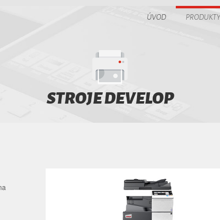
ÚVOD
PRODUKT
STROJE DEVELOP
na